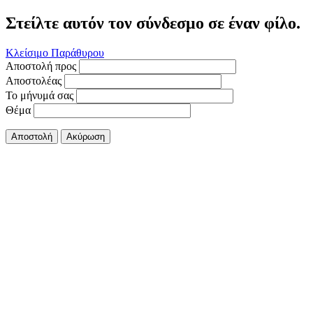
Στείλτε αυτόν τον σύνδεσμο σε έναν φίλο.
Κλείσιμο Παράθυρου
Αποστολή προς
Αποστολέας
Το μήνυμά σας
Θέμα
Αποστολή
Ακύρωση