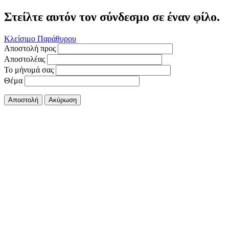
Στείλτε αυτόν τον σύνδεσμο σε έναν φίλο.
Κλείσιμο Παράθυρου
Αποστολή προς
Αποστολέας
Το μήνυμά σας
Θέμα
Αποστολή
Ακύρωση