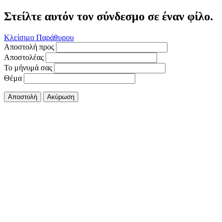
Στείλτε αυτόν τον σύνδεσμο σε έναν φίλο.
Κλείσιμο Παράθυρου
Αποστολή προς
Αποστολέας
Το μήνυμά σας
Θέμα
Αποστολή
Ακύρωση