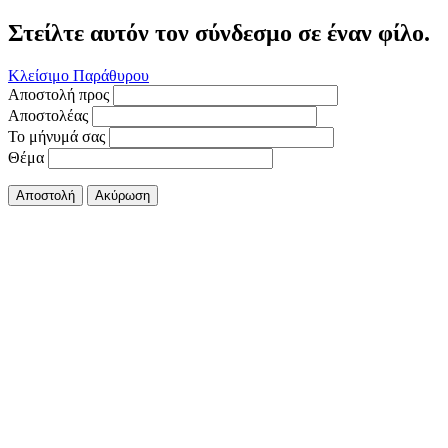
Στείλτε αυτόν τον σύνδεσμο σε έναν φίλο.
Κλείσιμο Παράθυρου
Αποστολή προς
Αποστολέας
Το μήνυμά σας
Θέμα
Αποστολή
Ακύρωση