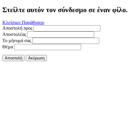
Στείλτε αυτόν τον σύνδεσμο σε έναν φίλο.
Κλείσιμο Παράθυρου
Αποστολή προς
Αποστολέας
Το μήνυμά σας
Θέμα
Αποστολή
Ακύρωση