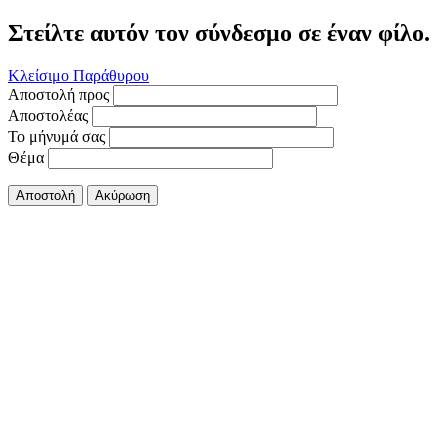
Στείλτε αυτόν τον σύνδεσμο σε έναν φίλο.
Κλείσιμο Παράθυρου
Αποστολή προς
Αποστολέας
Το μήνυμά σας
Θέμα
Αποστολή
Ακύρωση