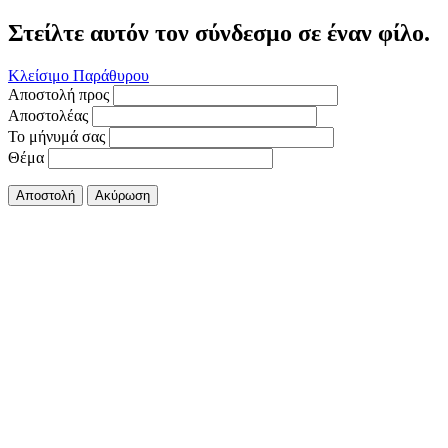
Στείλτε αυτόν τον σύνδεσμο σε έναν φίλο.
Κλείσιμο Παράθυρου
Αποστολή προς
Αποστολέας
Το μήνυμά σας
Θέμα
Αποστολή
Ακύρωση