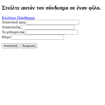
Στείλτε αυτόν τον σύνδεσμο σε έναν φίλο.
Κλείσιμο Παράθυρου
Αποστολή προς
Αποστολέας
Το μήνυμά σας
Θέμα
Αποστολή
Ακύρωση