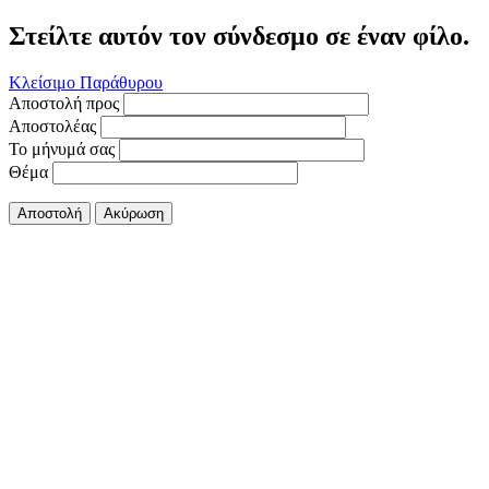
Στείλτε αυτόν τον σύνδεσμο σε έναν φίλο.
Κλείσιμο Παράθυρου
Αποστολή προς
Αποστολέας
Το μήνυμά σας
Θέμα
Αποστολή
Ακύρωση