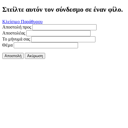
Στείλτε αυτόν τον σύνδεσμο σε έναν φίλο.
Κλείσιμο Παράθυρου
Αποστολή προς
Αποστολέας
Το μήνυμά σας
Θέμα
Αποστολή
Ακύρωση