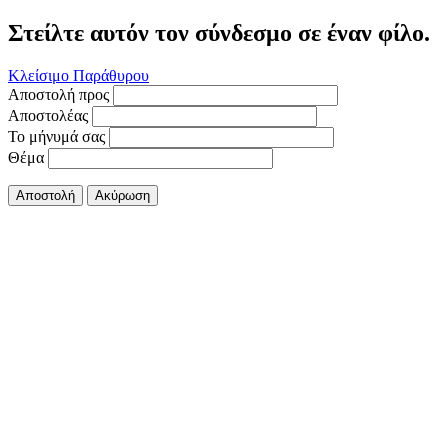
Στείλτε αυτόν τον σύνδεσμο σε έναν φίλο.
Κλείσιμο Παράθυρου
Αποστολή προς
Αποστολέας
Το μήνυμά σας
Θέμα
Αποστολή
Ακύρωση