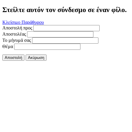
Στείλτε αυτόν τον σύνδεσμο σε έναν φίλο.
Κλείσιμο Παράθυρου
Αποστολή προς
Αποστολέας
Το μήνυμά σας
Θέμα
Αποστολή
Ακύρωση