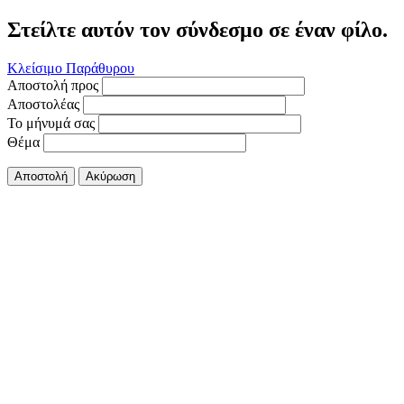
Στείλτε αυτόν τον σύνδεσμο σε έναν φίλο.
Κλείσιμο Παράθυρου
Αποστολή προς
Αποστολέας
Το μήνυμά σας
Θέμα
Αποστολή
Ακύρωση