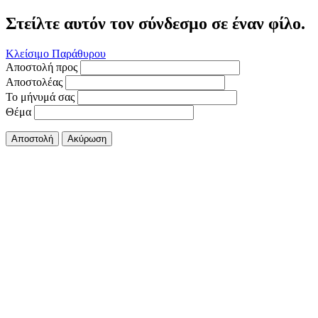
Στείλτε αυτόν τον σύνδεσμο σε έναν φίλο.
Κλείσιμο Παράθυρου
Αποστολή προς
Αποστολέας
Το μήνυμά σας
Θέμα
Αποστολή
Ακύρωση