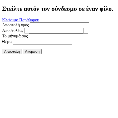
Στείλτε αυτόν τον σύνδεσμο σε έναν φίλο.
Κλείσιμο Παράθυρου
Αποστολή προς
Αποστολέας
Το μήνυμά σας
Θέμα
Αποστολή
Ακύρωση