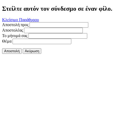
Στείλτε αυτόν τον σύνδεσμο σε έναν φίλο.
Κλείσιμο Παράθυρου
Αποστολή προς
Αποστολέας
Το μήνυμά σας
Θέμα
Αποστολή
Ακύρωση