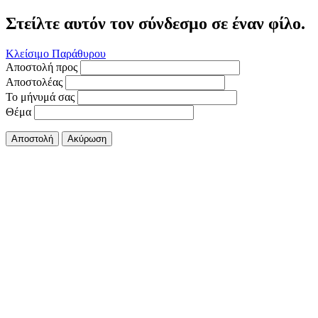
Στείλτε αυτόν τον σύνδεσμο σε έναν φίλο.
Κλείσιμο Παράθυρου
Αποστολή προς
Αποστολέας
Το μήνυμά σας
Θέμα
Αποστολή
Ακύρωση