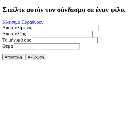
Στείλτε αυτόν τον σύνδεσμο σε έναν φίλο.
Κλείσιμο Παράθυρου
Αποστολή προς
Αποστολέας
Το μήνυμά σας
Θέμα
Αποστολή
Ακύρωση