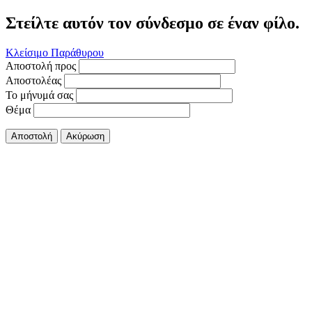
Στείλτε αυτόν τον σύνδεσμο σε έναν φίλο.
Κλείσιμο Παράθυρου
Αποστολή προς
Αποστολέας
Το μήνυμά σας
Θέμα
Αποστολή
Ακύρωση