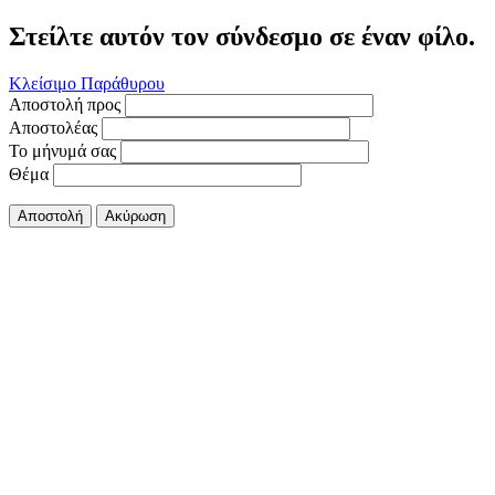
Στείλτε αυτόν τον σύνδεσμο σε έναν φίλο.
Κλείσιμο Παράθυρου
Αποστολή προς
Αποστολέας
Το μήνυμά σας
Θέμα
Αποστολή
Ακύρωση