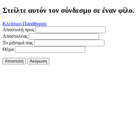
Στείλτε αυτόν τον σύνδεσμο σε έναν φίλο.
Κλείσιμο Παράθυρου
Αποστολή προς
Αποστολέας
Το μήνυμά σας
Θέμα
Αποστολή
Ακύρωση