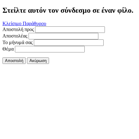
Στείλτε αυτόν τον σύνδεσμο σε έναν φίλο.
Κλείσιμο Παράθυρου
Αποστολή προς
Αποστολέας
Το μήνυμά σας
Θέμα
Αποστολή
Ακύρωση