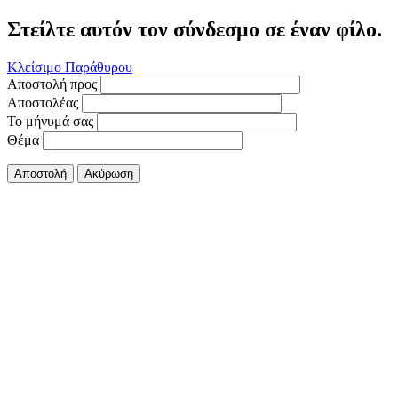
Στείλτε αυτόν τον σύνδεσμο σε έναν φίλο.
Κλείσιμο Παράθυρου
Αποστολή προς
Αποστολέας
Το μήνυμά σας
Θέμα
Αποστολή
Ακύρωση