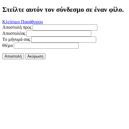
Στείλτε αυτόν τον σύνδεσμο σε έναν φίλο.
Κλείσιμο Παράθυρου
Αποστολή προς
Αποστολέας
Το μήνυμά σας
Θέμα
Αποστολή
Ακύρωση