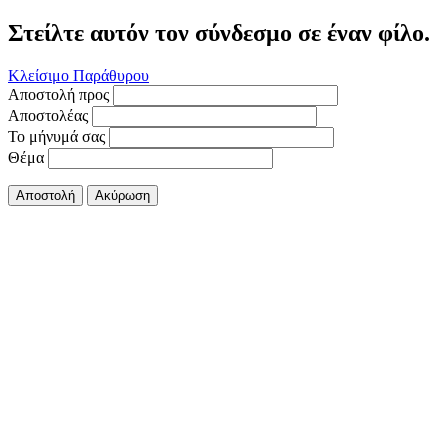
Στείλτε αυτόν τον σύνδεσμο σε έναν φίλο.
Κλείσιμο Παράθυρου
Αποστολή προς
Αποστολέας
Το μήνυμά σας
Θέμα
Αποστολή
Ακύρωση