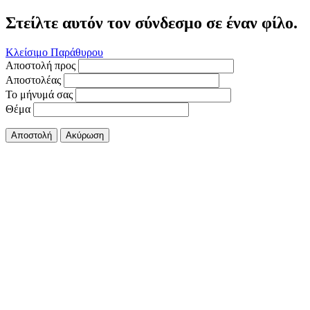
Στείλτε αυτόν τον σύνδεσμο σε έναν φίλο.
Κλείσιμο Παράθυρου
Αποστολή προς
Αποστολέας
Το μήνυμά σας
Θέμα
Αποστολή
Ακύρωση