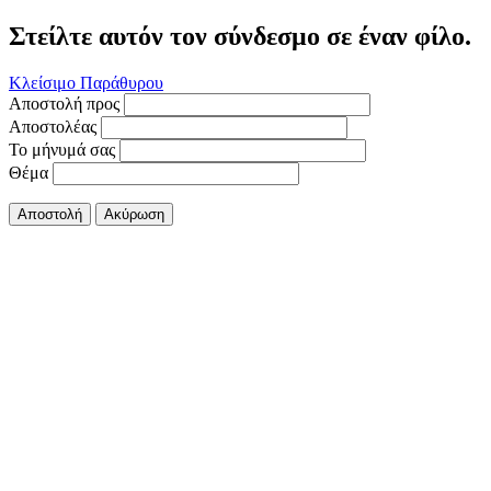
Στείλτε αυτόν τον σύνδεσμο σε έναν φίλο.
Κλείσιμο Παράθυρου
Αποστολή προς
Αποστολέας
Το μήνυμά σας
Θέμα
Αποστολή
Ακύρωση