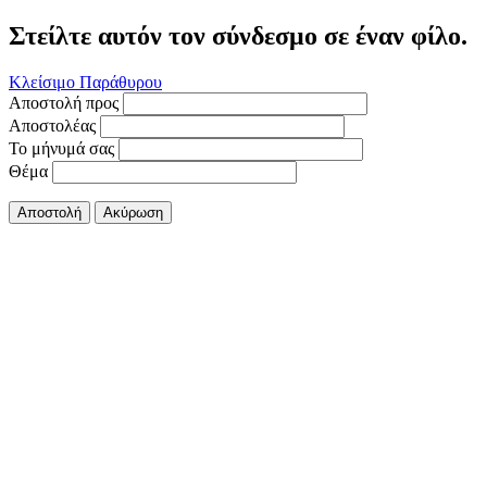
Στείλτε αυτόν τον σύνδεσμο σε έναν φίλο.
Κλείσιμο Παράθυρου
Αποστολή προς
Αποστολέας
Το μήνυμά σας
Θέμα
Αποστολή
Ακύρωση