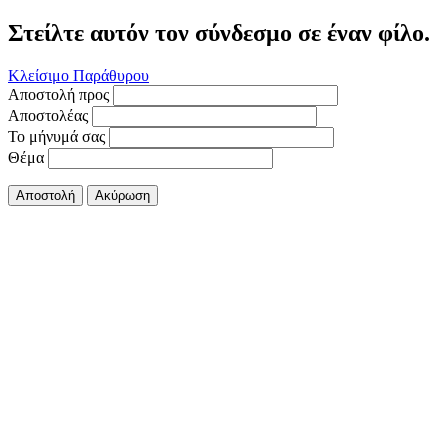
Στείλτε αυτόν τον σύνδεσμο σε έναν φίλο.
Κλείσιμο Παράθυρου
Αποστολή προς
Αποστολέας
Το μήνυμά σας
Θέμα
Αποστολή
Ακύρωση