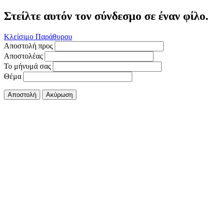
Στείλτε αυτόν τον σύνδεσμο σε έναν φίλο.
Κλείσιμο Παράθυρου
Αποστολή προς
Αποστολέας
Το μήνυμά σας
Θέμα
Αποστολή
Ακύρωση