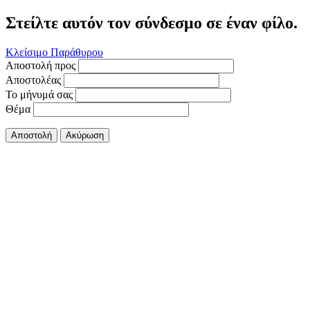
Στείλτε αυτόν τον σύνδεσμο σε έναν φίλο.
Κλείσιμο Παράθυρου
Αποστολή προς
Αποστολέας
Το μήνυμά σας
Θέμα
Αποστολή
Ακύρωση