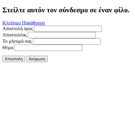
Στείλτε αυτόν τον σύνδεσμο σε έναν φίλο.
Κλείσιμο Παράθυρου
Αποστολή προς
Αποστολέας
Το μήνυμά σας
Θέμα
Αποστολή
Ακύρωση