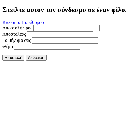
Στείλτε αυτόν τον σύνδεσμο σε έναν φίλο.
Κλείσιμο Παράθυρου
Αποστολή προς
Αποστολέας
Το μήνυμά σας
Θέμα
Αποστολή
Ακύρωση