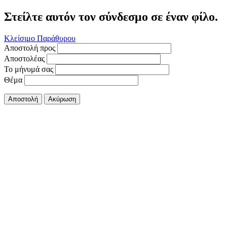
Στείλτε αυτόν τον σύνδεσμο σε έναν φίλο.
Κλείσιμο Παράθυρου
Αποστολή προς
Αποστολέας
Το μήνυμά σας
Θέμα
Αποστολή
Ακύρωση