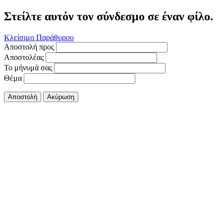
Στείλτε αυτόν τον σύνδεσμο σε έναν φίλο.
Κλείσιμο Παράθυρου
Αποστολή προς
Αποστολέας
Το μήνυμά σας
Θέμα
Αποστολή
Ακύρωση