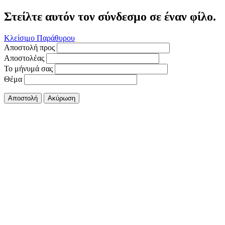
Στείλτε αυτόν τον σύνδεσμο σε έναν φίλο.
Κλείσιμο Παράθυρου
Αποστολή προς
Αποστολέας
Το μήνυμά σας
Θέμα
Αποστολή
Ακύρωση