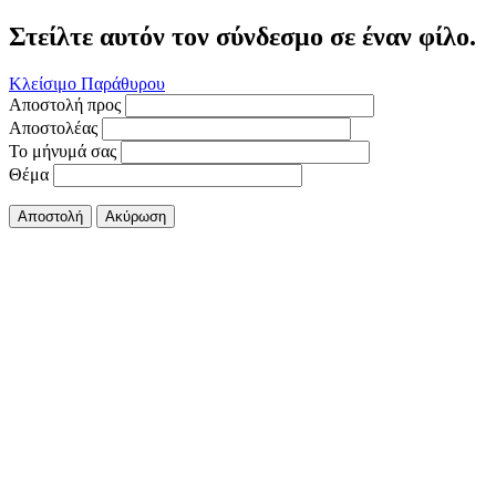
Στείλτε αυτόν τον σύνδεσμο σε έναν φίλο.
Κλείσιμο Παράθυρου
Αποστολή προς
Αποστολέας
Το μήνυμά σας
Θέμα
Αποστολή
Ακύρωση