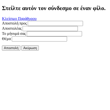
Στείλτε αυτόν τον σύνδεσμο σε έναν φίλο.
Κλείσιμο Παράθυρου
Αποστολή προς
Αποστολέας
Το μήνυμά σας
Θέμα
Αποστολή
Ακύρωση