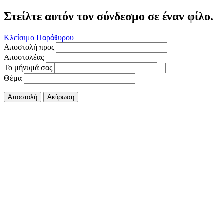
Στείλτε αυτόν τον σύνδεσμο σε έναν φίλο.
Κλείσιμο Παράθυρου
Αποστολή προς
Αποστολέας
Το μήνυμά σας
Θέμα
Αποστολή
Ακύρωση