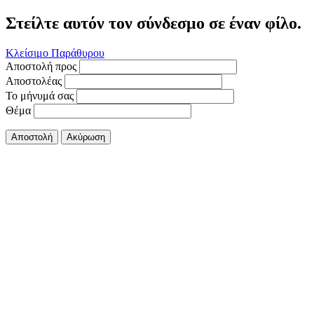
Στείλτε αυτόν τον σύνδεσμο σε έναν φίλο.
Κλείσιμο Παράθυρου
Αποστολή προς
Αποστολέας
Το μήνυμά σας
Θέμα
Αποστολή
Ακύρωση