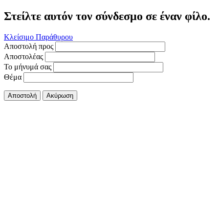
Στείλτε αυτόν τον σύνδεσμο σε έναν φίλο.
Κλείσιμο Παράθυρου
Αποστολή προς
Αποστολέας
Το μήνυμά σας
Θέμα
Αποστολή
Ακύρωση