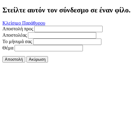
Στείλτε αυτόν τον σύνδεσμο σε έναν φίλο.
Κλείσιμο Παράθυρου
Αποστολή προς
Αποστολέας
Το μήνυμά σας
Θέμα
Αποστολή
Ακύρωση