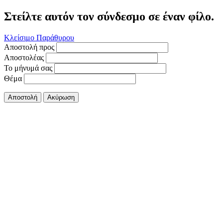
Στείλτε αυτόν τον σύνδεσμο σε έναν φίλο.
Κλείσιμο Παράθυρου
Αποστολή προς
Αποστολέας
Το μήνυμά σας
Θέμα
Αποστολή
Ακύρωση