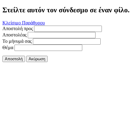
Στείλτε αυτόν τον σύνδεσμο σε έναν φίλο.
Κλείσιμο Παράθυρου
Αποστολή προς
Αποστολέας
Το μήνυμά σας
Θέμα
Αποστολή
Ακύρωση