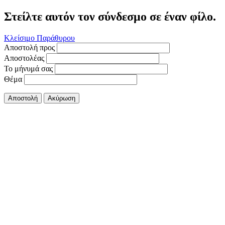
Στείλτε αυτόν τον σύνδεσμο σε έναν φίλο.
Κλείσιμο Παράθυρου
Αποστολή προς
Αποστολέας
Το μήνυμά σας
Θέμα
Αποστολή
Ακύρωση