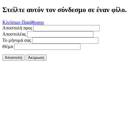
Στείλτε αυτόν τον σύνδεσμο σε έναν φίλο.
Κλείσιμο Παράθυρου
Αποστολή προς
Αποστολέας
Το μήνυμά σας
Θέμα
Αποστολή
Ακύρωση