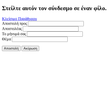
Στείλτε αυτόν τον σύνδεσμο σε έναν φίλο.
Κλείσιμο Παράθυρου
Αποστολή προς
Αποστολέας
Το μήνυμά σας
Θέμα
Αποστολή
Ακύρωση