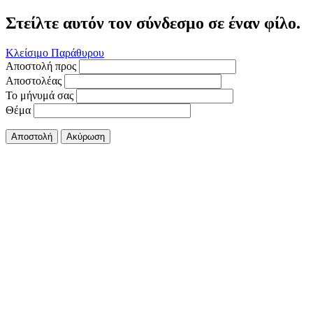
Στείλτε αυτόν τον σύνδεσμο σε έναν φίλο.
Κλείσιμο Παράθυρου
Αποστολή προς
Αποστολέας
Το μήνυμά σας
Θέμα
Αποστολή
Ακύρωση