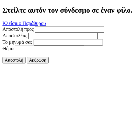
Στείλτε αυτόν τον σύνδεσμο σε έναν φίλο.
Κλείσιμο Παράθυρου
Αποστολή προς
Αποστολέας
Το μήνυμά σας
Θέμα
Αποστολή
Ακύρωση