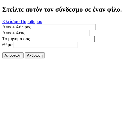
Στείλτε αυτόν τον σύνδεσμο σε έναν φίλο.
Κλείσιμο Παράθυρου
Αποστολή προς
Αποστολέας
Το μήνυμά σας
Θέμα
Αποστολή
Ακύρωση